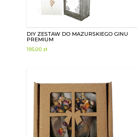
DIY ZESTAW DO MAZURSKIEGO GINU
PREMIUM
195,00
zł